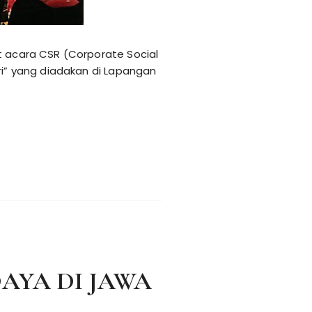
t acara CSR (Corporate Social
ri” yang diadakan di Lapangan
AYA DI JAWA