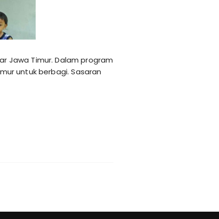
ar Jawa Timur. Dalam program
Timur untuk berbagi. Sasaran