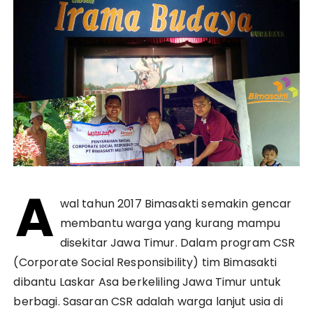
A
wal tahun 2017 Bimasakti semakin gencar
membantu warga yang kurang mampu
disekitar Jawa Timur. Dalam program CSR
(Corporate Social Responsibility) tim Bimasakti
dibantu Laskar Asa berkeliling Jawa Timur untuk
berbagi. Sasaran CSR adalah warga lanjut usia di