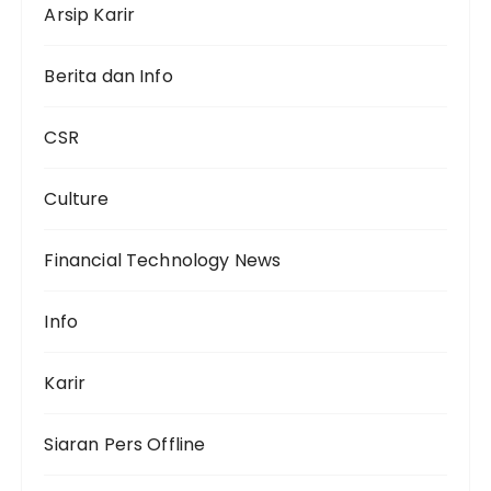
Arsip Karir
Berita dan Info
CSR
Culture
Financial Technology News
Info
Karir
Siaran Pers Offline