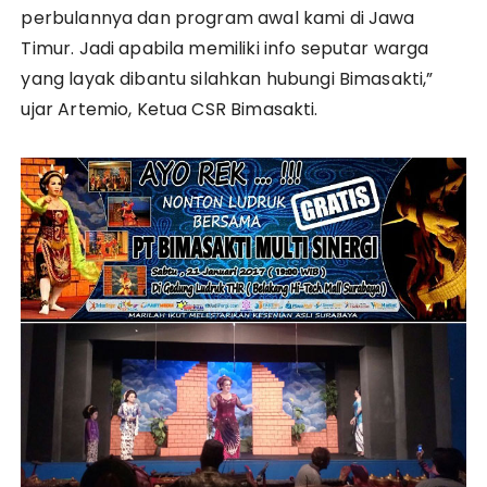
perbulannya dan program awal kami di Jawa
Timur. Jadi apabila memiliki info seputar warga
yang layak dibantu silahkan hubungi Bimasakti,”
ujar Artemio, Ketua CSR Bimasakti.