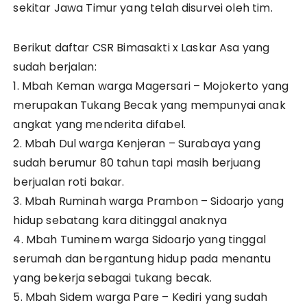
sekitar Jawa Timur yang telah disurvei oleh tim.
Berikut daftar CSR Bimasakti x Laskar Asa yang
sudah berjalan:
1. Mbah Keman warga Magersari – Mojokerto yang
merupakan Tukang Becak yang mempunyai anak
angkat yang menderita difabel.
2. Mbah Dul warga Kenjeran – Surabaya yang
sudah berumur 80 tahun tapi masih berjuang
berjualan roti bakar.
3. Mbah Ruminah warga Prambon – Sidoarjo yang
hidup sebatang kara ditinggal anaknya
4. Mbah Tuminem warga Sidoarjo yang tinggal
serumah dan bergantung hidup pada menantu
yang bekerja sebagai tukang becak.
5. Mbah Sidem warga Pare – Kediri yang sudah