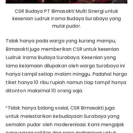
CSR Budaya PT Bimasakti Multi Sinergi untuk
kesenian Ludruk Irama Budaya Surabaya yang
mulai pudar.
Tidak hanya pada warga yang kurang mampu,
Bimasakti juga memberikan CSR untuk kesenian
Ludruk Irama Budaya Surabaya. Kesenian yang
lama kelamaan dilupakan oleh warga Surabaya ini
hanya tampil setiap malam minggu. Padahal harga
tiket hanya 10 ribu rupiah namun tiap tampil hanya
ditonton maksimal 10 orang saja.
“Tidak hanya bidang sosial, CSR Bimasakti juga
untuk melestarikan kebudayaan Surabaya yang
semakin pudar oleh moderenisasi. Kami mengajak
para warga sekitar dan para mahasiswa untuk