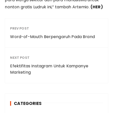
nonton gratis Ludruk ini,” tambah Artemio.
(HER)
PREV POST
Word-of-Mouth Berpengaruh Pada Brand
NEXT POST
Efektifitas Instagram Untuk Kampanye
Marketing
CATEGORIES