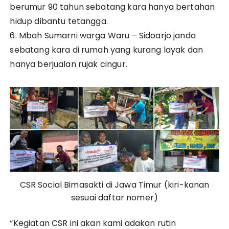
berumur 90 tahun sebatang kara hanya bertahan
hidup dibantu tetangga.
6. Mbah Sumarni warga Waru – Sidoarjo janda
sebatang kara di rumah yang kurang layak dan
hanya berjualan rujak cingur.
CSR Social Bimasakti di Jawa Timur (kiri-kanan
sesuai daftar nomer)
“Kegiatan CSR ini akan kami adakan rutin