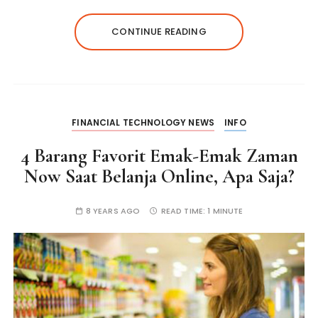
CONTINUE READING
FINANCIAL TECHNOLOGY NEWS
INFO
4 Barang Favorit Emak-Emak Zaman
Now Saat Belanja Online, Apa Saja?
8 YEARS AGO
READ TIME:
1 MINUTE