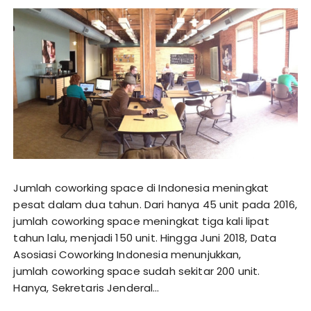
Jumlah coworking space di Indonesia meningkat
pesat dalam dua tahun. Dari hanya 45 unit pada 2016,
jumlah coworking space meningkat tiga kali lipat
tahun lalu, menjadi 150 unit. Hingga Juni 2018, Data
Asosiasi Coworking Indonesia menunjukkan,
jumlah coworking space sudah sekitar 200 unit.
Hanya, Sekretaris Jenderal…