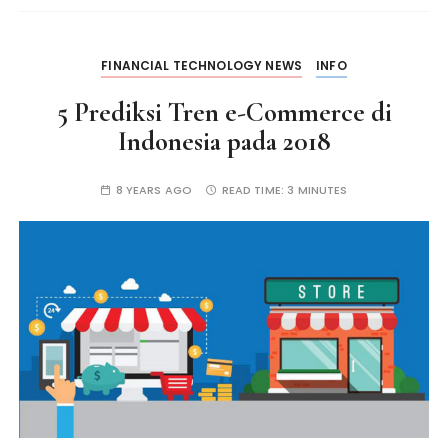
FINANCIAL TECHNOLOGY NEWS
INFO
5 Prediksi Tren e-Commerce di
Indonesia pada 2018
8 YEARS AGO
READ TIME:
3 MINUTES