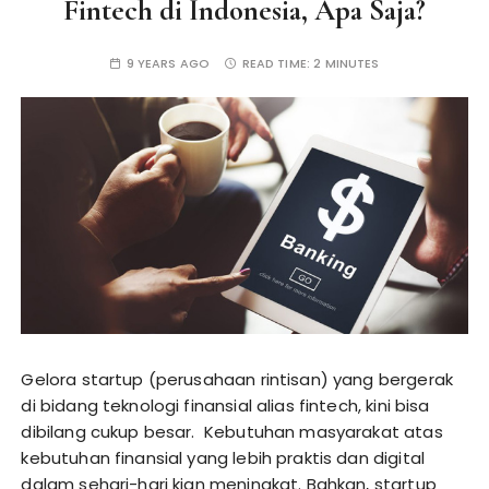
Fintech di Indonesia, Apa Saja?
9 YEARS AGO
READ TIME:
2 MINUTES
Gelora startup (perusahaan rintisan) yang bergerak
di bidang teknologi finansial alias fintech, kini bisa
dibilang cukup besar. Kebutuhan masyarakat atas
kebutuhan finansial yang lebih praktis dan digital
dalam sehari-hari kian meningkat. Bahkan, startup