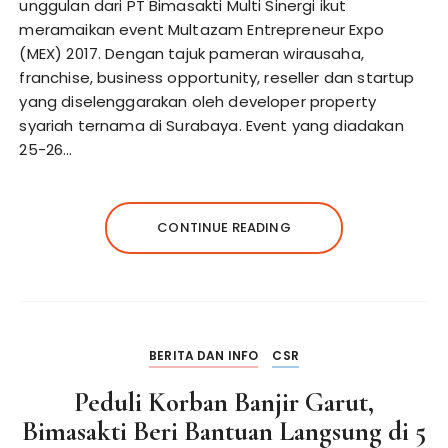
unggulan dari PT Bimasakti Multi Sinergi ikut
meramaikan event Multazam Entrepreneur Expo
(MEX) 2017. Dengan tajuk pameran wirausaha,
franchise, business opportunity, reseller dan startup
yang diselenggarakan oleh developer property
syariah ternama di Surabaya. Event yang diadakan
25-26…
CONTINUE READING
BERITA DAN INFO
CSR
Peduli Korban Banjir Garut,
Bimasakti Beri Bantuan Langsung di 5