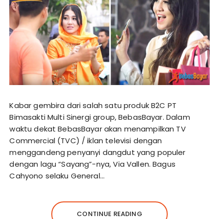
Kabar gembira dari salah satu produk B2C PT
Bimasakti Multi Sinergi group, BebasBayar. Dalam
waktu dekat BebasBayar akan menampilkan TV
Commercial (TVC) / iklan televisi dengan
menggandeng penyanyi dangdut yang populer
dengan lagu “Sayang”-nya, Via Vallen. Bagus
Cahyono selaku General…
CONTINUE READING