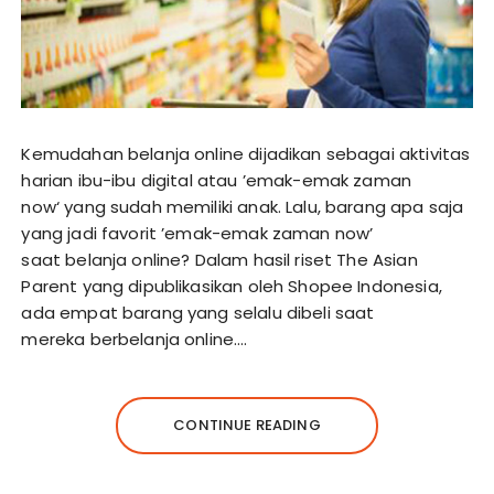
Kemudahan belanja online dijadikan sebagai aktivitas
harian ibu-ibu digital atau ’emak-emak zaman
now‘ yang sudah memiliki anak. Lalu, barang apa saja
yang jadi favorit ’emak-emak zaman now’
saat belanja online? Dalam hasil riset The Asian
Parent yang dipublikasikan oleh Shopee Indonesia,
ada empat barang yang selalu dibeli saat
mereka berbelanja online….
CONTINUE READING