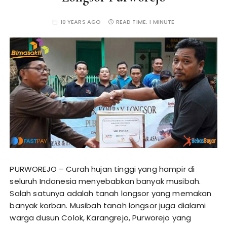
10 YEARS AGO
READ TIME:
1 MINUTE
PURWOREJO – Curah hujan tinggi yang hampir di
seluruh Indonesia menyebabkan banyak musibah.
Salah satunya adalah tanah longsor yang memakan
banyak korban. Musibah tanah longsor juga dialami
warga dusun Colok, Karangrejo, Purworejo yang