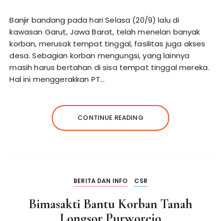
Banjir bandang pada hari Selasa (20/9) lalu di
kawasan Garut, Jawa Barat, telah menelan banyak
korban, merusak tempat tinggal, fasilitas juga akses
desa. Sebagian korban mengungsi, yang lainnya
masih harus bertahan di sisa tempat tinggal mereka.
Hal ini menggerakkan PT…
CONTINUE READING
BERITA DAN INFO
CSR
Bimasakti Bantu Korban Tanah
Longsor Purworejo