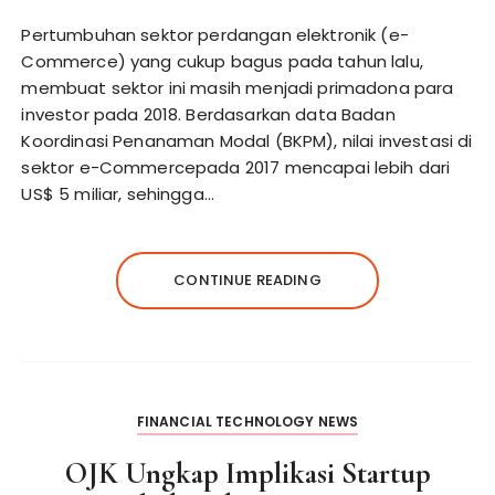
Pertumbuhan sektor perdangan elektronik (e-
Commerce) yang cukup bagus pada tahun lalu,
membuat sektor ini masih menjadi primadona para
investor pada 2018. Berdasarkan data Badan
Koordinasi Penanaman Modal (BKPM), nilai investasi di
sektor e-Commercepada 2017 mencapai lebih dari
US$ 5 miliar, sehingga…
CONTINUE READING
FINANCIAL TECHNOLOGY NEWS
OJK Ungkap Implikasi Startup