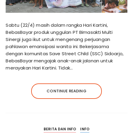
Sabtu (22/4) masih dalam rangka Hari Kartini,
BebasBayar produk unggulan PT Bimasakti Multi
Sinergi juga ikut untuk mengenang perjuangan
pahlawan emansipasi wanita ini. Bekerjasama
dengan komunitas Save Street Child (SSC) Sidoarjo,
BebasBayar mengajak anak-anak jalanan untuk
merayakan Hari Kartini. Tidak…
CONTINUE READING
BERITA DAN INFO
INFO