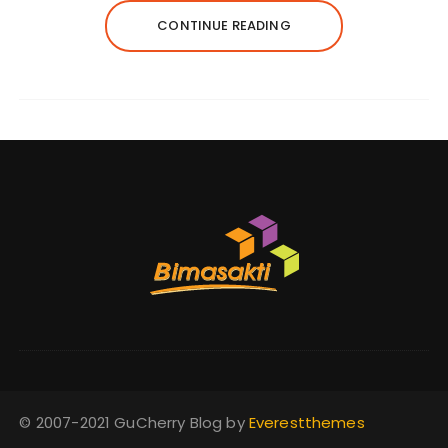
CONTINUE READING
© 2007-2021 GuCherry Blog by
Everestthemes