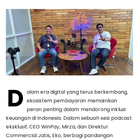
D
alam era digital yang terus berkembang,
ekosistem pembayaran memainkan
peran penting dalam mendorong inklusi
keuangan di Indonesia. Dalam sebuah sesi podcast
eksklusif, CEO WinPay, Mirza, dan Direktur
Commercial Jatis, Eko, berbagi pandangan