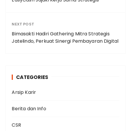
NEXT POST
Bimasakti Hadiri Gathering Mitra Strategis
Jatelindo, Perkuat Sinergi Pembayaran Digital
CATEGORIES
Arsip Karir
Berita dan Info
CSR