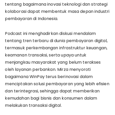
tentang bagaimana inovasi teknologi dan strategi
kolaborasi dapat membentuk masa depan industri
pembayaran di Indonesia.
Podcast ini menghadirkan diskusi mendalam
tentang tren terbaru di dunia pembayaran digital,
termasuk perkembangan infrastruktur keuangan,
keamanan transaksi, serta upaya untuk
menjangkau masyarakat yang belum terakses
oleh layanan perbankan. Mirza menyoroti
bagaimana WinPay terus berinovasi dalam
menciptakan solusi pembayaran yang lebih efisien
dan terintegrasi, sehingga dapat memberikan
kemudahan bagi bisnis dan konsumen dalam
melakukan transaksi digital.