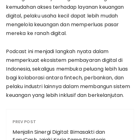
kemudahan akses terhadap layanan keuangan
digital, pelaku usaha kecil dapat lebih mudah
mengelola keuangan dan memperluas pasar
mereka ke ranah digital.
Podcast ini menjadi langkah nyata dalam
memperkuat ekosistem pembayaran digital di
Indonesia, sekaligus membuka peluang lebih luas
bagi kolaborasi antara fintech, perbankan, dan
pelaku industri lainnya dalam membangun sistem
keuangan yang lebih inklusif dan berkelanjutan.
PREV POST
Menjalin Sinergi Digital: Bimasakti dan
EasyCash Jajaki Kerja Sama Strategis