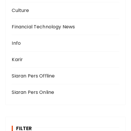
Culture
Financial Technology News
Info
Karir
Siaran Pers Offline
Siaran Pers Online
FILTER