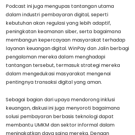
Podcast ini juga mengupas tantangan utama
dalam industri pembayaran digital, seperti
kebutuhan akan regulasi yang lebih adaptif,
peningkatan keamanan siber, serta bagaimana
membangun kepercayaan masyarakat terhadap
layanan keuangan digital. WinPay dan Jalin berbagi
pengalaman mereka dalam menghadapi
tantangan tersebut, termasuk strategi mereka
dalam mengedukasi masyarakat mengenai
pentingnya transaksi digital yang aman.
Sebagai bagian dari upaya mendorong inklusi
keuangan, diskusi ini juga menyoroti bagaimana
solusi pembayaran berbasis teknologi dapat
membantu UMKM dan sektor informal dalam
meningkatkan daya saing mereka. Dengan