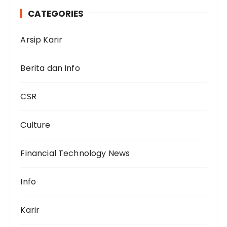
CATEGORIES
Arsip Karir
Berita dan Info
CSR
Culture
Financial Technology News
Info
Karir