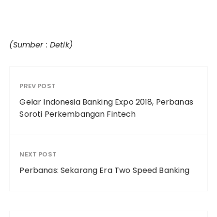
(Sumber : Detik)
PREV POST
Gelar Indonesia Banking Expo 2018, Perbanas
Soroti Perkembangan Fintech
NEXT POST
Perbanas: Sekarang Era Two Speed Banking