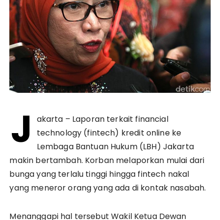
J
akarta – Laporan terkait financial
technology (fintech) kredit online ke
Lembaga Bantuan Hukum (LBH) Jakarta
makin bertambah. Korban melaporkan mulai dari
bunga yang terlalu tinggi hingga fintech nakal
yang meneror orang yang ada di kontak nasabah.
Menanggapi hal tersebut Wakil Ketua Dewan