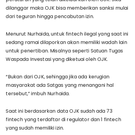
dilanggar maka OJK bisa memberikan sanksi mulai
dari teguran hingga pencabutan izin.
Menurut Nurhaida, untuk fintech ilegal yang saat ini
sedang ramai dilaporkan akan memiliki wadah lain
untuk penertiban. Misalnya seperti Satuan Tugas
Waspada Investasi yang diketuai oleh OJK.
“Bukan dari OJK, sehingga jika ada kerugian
masyarakat ada Satgas yang menangani hal
tersebut,” imbuh Nurhaida.
Saat ini berdasarkan data OJK sudah ada 73
fintech yang terdaftar di regulator dan 1 fintech
yang sudah memiliki izin.