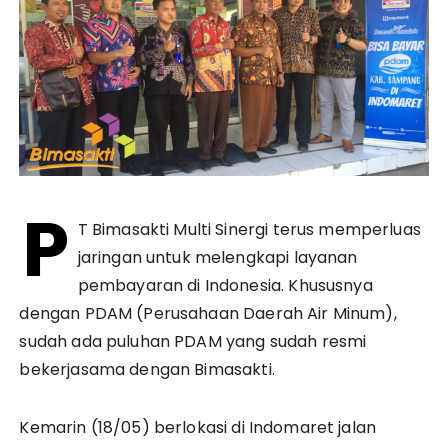
P
T Bimasakti Multi Sinergi terus memperluas
jaringan untuk melengkapi layanan
pembayaran di Indonesia. Khususnya
dengan PDAM (Perusahaan Daerah Air Minum),
sudah ada puluhan PDAM yang sudah resmi
bekerjasama dengan Bimasakti.
Kemarin (18/05) berlokasi di Indomaret jalan