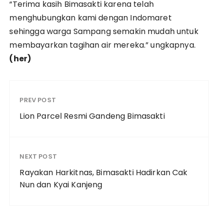
“Terima kasih Bimasakti karena telah
menghubungkan kami dengan Indomaret
sehingga warga Sampang semakin mudah untuk
membayarkan tagihan air mereka.” ungkapnya.
(her)
PREV POST
Lion Parcel Resmi Gandeng Bimasakti
NEXT POST
Rayakan Harkitnas, Bimasakti Hadirkan Cak
Nun dan Kyai Kanjeng