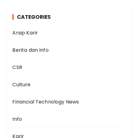
CATEGORIES
Arsip Karir
Berita dan Info
CSR
Culture
Financial Technology News
Info
Karir