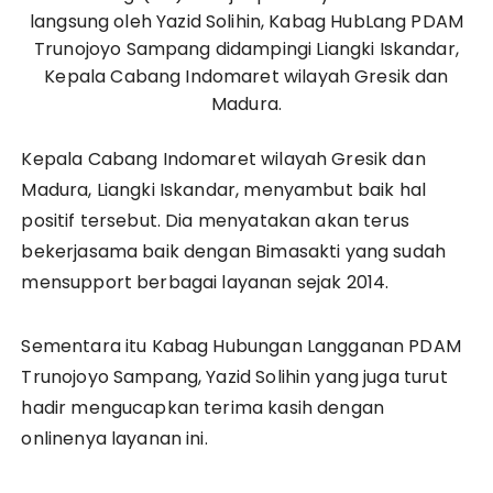
langsung oleh Yazid Solihin, Kabag HubLang PDAM
Trunojoyo Sampang didampingi Liangki Iskandar,
Kepala Cabang Indomaret wilayah Gresik dan
Madura.
Kepala Cabang Indomaret wilayah Gresik dan
Madura, Liangki Iskandar, menyambut baik hal
positif tersebut. Dia menyatakan akan terus
bekerjasama baik dengan Bimasakti yang sudah
mensupport berbagai layanan sejak 2014.
Sementara itu Kabag Hubungan Langganan PDAM
Trunojoyo Sampang, Yazid Solihin yang juga turut
hadir mengucapkan terima kasih dengan
onlinenya layanan ini.