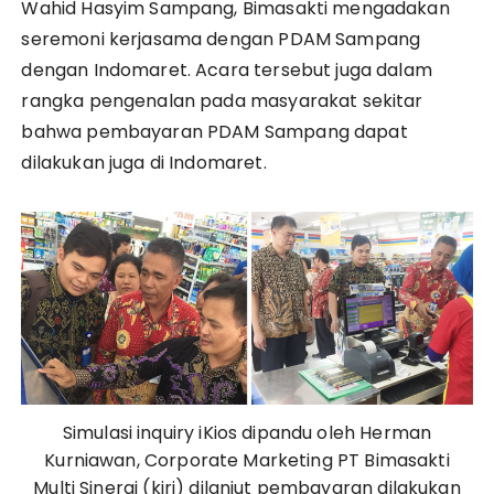
Wahid Hasyim Sampang, Bimasakti mengadakan
seremoni kerjasama dengan PDAM Sampang
dengan Indomaret. Acara tersebut juga dalam
rangka pengenalan pada masyarakat sekitar
bahwa pembayaran PDAM Sampang dapat
dilakukan juga di Indomaret.
Simulasi inquiry iKios dipandu oleh Herman
Kurniawan, Corporate Marketing PT Bimasakti
Multi Sinergi (kiri) dilanjut pembayaran dilakukan