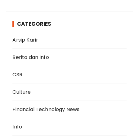
CATEGORIES
Arsip Karir
Berita dan Info
CSR
Culture
Financial Technology News
Info