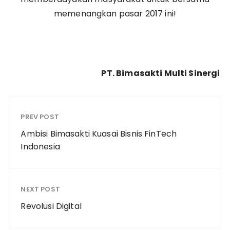
memenangkan pasar 2017 ini!
PT. Bimasakti Multi Sinergi
PREV POST
Ambisi Bimasakti Kuasai Bisnis FinTech
Indonesia
NEXT POST
Revolusi Digital