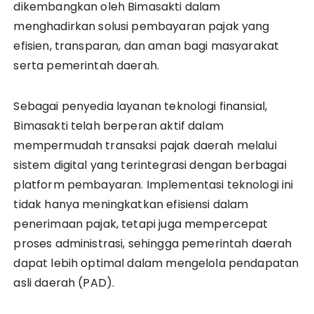
dikembangkan oleh Bimasakti dalam
menghadirkan solusi pembayaran pajak yang
efisien, transparan, dan aman bagi masyarakat
serta pemerintah daerah.
Sebagai penyedia layanan teknologi finansial,
Bimasakti telah berperan aktif dalam
mempermudah transaksi pajak daerah melalui
sistem digital yang terintegrasi dengan berbagai
platform pembayaran. Implementasi teknologi ini
tidak hanya meningkatkan efisiensi dalam
penerimaan pajak, tetapi juga mempercepat
proses administrasi, sehingga pemerintah daerah
dapat lebih optimal dalam mengelola pendapatan
asli daerah (PAD).