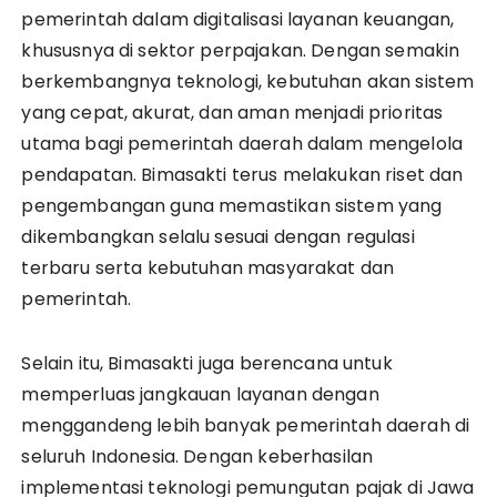
pemerintah dalam digitalisasi layanan keuangan,
khususnya di sektor perpajakan. Dengan semakin
berkembangnya teknologi, kebutuhan akan sistem
yang cepat, akurat, dan aman menjadi prioritas
utama bagi pemerintah daerah dalam mengelola
pendapatan. Bimasakti terus melakukan riset dan
pengembangan guna memastikan sistem yang
dikembangkan selalu sesuai dengan regulasi
terbaru serta kebutuhan masyarakat dan
pemerintah.
Selain itu, Bimasakti juga berencana untuk
memperluas jangkauan layanan dengan
menggandeng lebih banyak pemerintah daerah di
seluruh Indonesia. Dengan keberhasilan
implementasi teknologi pemungutan pajak di Jawa