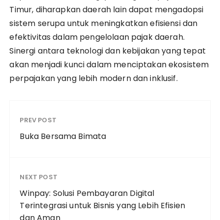
Timur, diharapkan daerah lain dapat mengadopsi
sistem serupa untuk meningkatkan efisiensi dan
efektivitas dalam pengelolaan pajak daerah.
Sinergi antara teknologi dan kebijakan yang tepat
akan menjadi kunci dalam menciptakan ekosistem
perpajakan yang lebih modern dan inklusif.
PREV POST
Buka Bersama Bimata
NEXT POST
Winpay: Solusi Pembayaran Digital
Terintegrasi untuk Bisnis yang Lebih Efisien
dan Aman