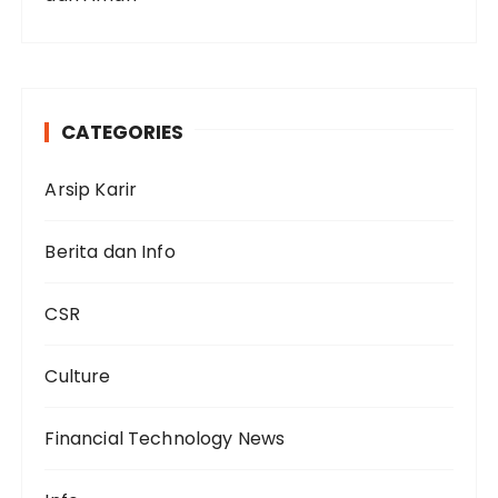
CATEGORIES
Arsip Karir
Berita dan Info
CSR
Culture
Financial Technology News