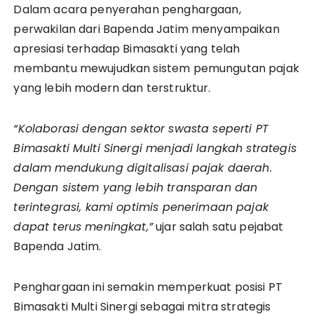
Dalam acara penyerahan penghargaan,
perwakilan dari Bapenda Jatim menyampaikan
apresiasi terhadap Bimasakti yang telah
membantu mewujudkan sistem pemungutan pajak
yang lebih modern dan terstruktur.
“Kolaborasi dengan sektor swasta seperti PT
Bimasakti Multi Sinergi menjadi langkah strategis
dalam mendukung digitalisasi pajak daerah.
Dengan sistem yang lebih transparan dan
terintegrasi, kami optimis penerimaan pajak
dapat terus meningkat,”
ujar salah satu pejabat
Bapenda Jatim.
Penghargaan ini semakin memperkuat posisi PT
Bimasakti Multi Sinergi sebagai mitra strategis