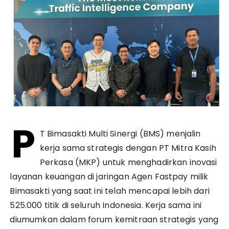
P
T Bimasakti Multi Sinergi (BMS) menjalin
kerja sama strategis dengan PT Mitra Kasih
Perkasa (MKP) untuk menghadirkan inovasi
layanan keuangan di jaringan Agen Fastpay milik
Bimasakti yang saat ini telah mencapai lebih dari
525.000 titik di seluruh Indonesia. Kerja sama ini
diumumkan dalam forum kemitraan strategis yang