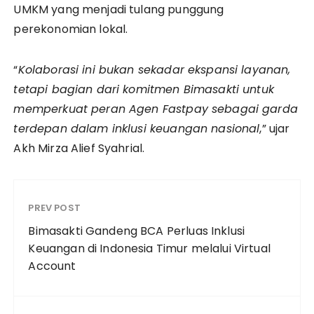
UMKM yang menjadi tulang punggung
perekonomian lokal.
“
Kolaborasi ini bukan sekadar ekspansi layanan,
tetapi bagian dari komitmen Bimasakti untuk
memperkuat peran Agen Fastpay sebagai garda
terdepan dalam inklusi keuangan nasional
,” ujar
Akh Mirza Alief Syahrial.
PREV POST
Bimasakti Gandeng BCA Perluas Inklusi
Keuangan di Indonesia Timur melalui Virtual
Account