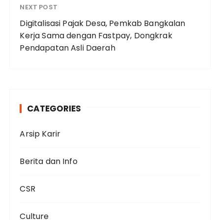
NEXT POST
Digitalisasi Pajak Desa, Pemkab Bangkalan
Kerja Sama dengan Fastpay, Dongkrak
Pendapatan Asli Daerah
CATEGORIES
Arsip Karir
Berita dan Info
CSR
Culture