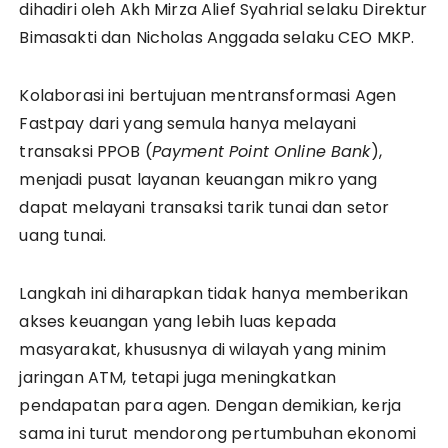
dihadiri oleh Akh Mirza Alief Syahrial selaku Direktur
Bimasakti dan Nicholas Anggada selaku CEO MKP.
Kolaborasi ini bertujuan mentransformasi Agen
Fastpay dari yang semula hanya melayani
transaksi PPOB (
Payment Point Online Bank
),
menjadi pusat layanan keuangan mikro yang
dapat melayani transaksi tarik tunai dan setor
uang tunai.
Langkah ini diharapkan tidak hanya memberikan
akses keuangan yang lebih luas kepada
masyarakat, khususnya di wilayah yang minim
jaringan ATM, tetapi juga meningkatkan
pendapatan para agen. Dengan demikian, kerja
sama ini turut mendorong pertumbuhan ekonomi