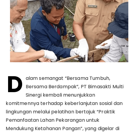
D
alam semangat “Bersama Tumbuh,
Bersama Berdampak”, PT Bimasakti Multi
Sinergi kembali menunjukkan
komitmennya terhadap keberlanjutan sosial dan
lingkungan melalui pelatihan bertajuk “Praktik
Pemanfaatan Lahan Pekarangan untuk
Mendukung Ketahanan Pangan”, yang digelar di