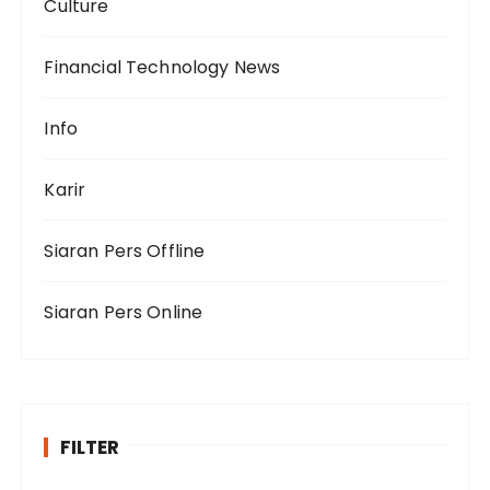
Culture
Financial Technology News
Info
Karir
Siaran Pers Offline
Siaran Pers Online
FILTER