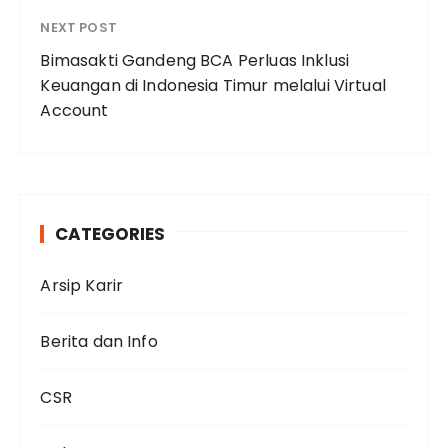
NEXT POST
Bimasakti Gandeng BCA Perluas Inklusi
Keuangan di Indonesia Timur melalui Virtual
Account
CATEGORIES
Arsip Karir
Berita dan Info
CSR