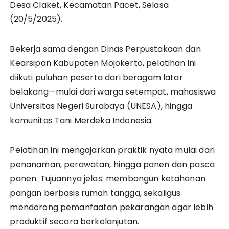
Desa Claket, Kecamatan Pacet, Selasa
(20/5/2025).
Bekerja sama dengan Dinas Perpustakaan dan
Kearsipan Kabupaten Mojokerto, pelatihan ini
diikuti puluhan peserta dari beragam latar
belakang—mulai dari warga setempat, mahasiswa
Universitas Negeri Surabaya (UNESA), hingga
komunitas Tani Merdeka Indonesia.
Pelatihan ini mengajarkan praktik nyata mulai dari
penanaman, perawatan, hingga panen dan pasca
panen. Tujuannya jelas: membangun ketahanan
pangan berbasis rumah tangga, sekaligus
mendorong pemanfaatan pekarangan agar lebih
produktif secara berkelanjutan.