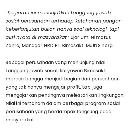
“
Kegiatan ini menunjukkan tanggung jawab
sosial perusahaan terhadap ketahanan pangan.
Keberlanjutan bukan hanya soal teknologi, tapi
aksi nyata di masyarakat
,” ujar Umi Ni’matus
Zahro, Manager HRD PT Bimasakti Multi Sinergi.
Sebagai perusahaan yang menjunjung nilai
tanggung jawab sosial, karyawan Bimasakti
merasa bangga menjadi bagian dari perusahaan
yang tak hanya mengejar profit, tapi juga
mengajarkan pentingnya melestarikan lingkungan.
Nilai ini tertanam dalam berbagai program sosial
perusahaan yang berdampak langsung pada
masyarakat.