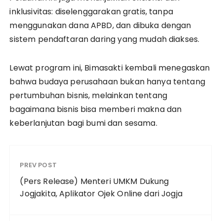
inklusivitas: diselenggarakan gratis, tanpa
menggunakan dana APBD, dan dibuka dengan
sistem pendaftaran daring yang mudah diakses.
Lewat program ini, Bimasakti kembali menegaskan
bahwa budaya perusahaan bukan hanya tentang
pertumbuhan bisnis, melainkan tentang
bagaimana bisnis bisa memberi makna dan
keberlanjutan bagi bumi dan sesama.
PREV POST
(Pers Release) Menteri UMKM Dukung
Jogjakita, Aplikator Ojek Online dari Jogja