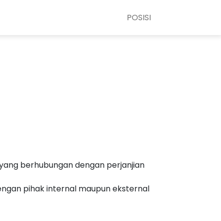
POSISI
yang berhubungan dengan perjanjian
ngan pihak internal maupun eksternal