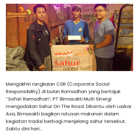
Mengakhiri rangkaian CSR (Corporate Social
Responsibility) di bulan Ramadhan yang bertajuk
“Safari Ramadhan”, PT Bimasakti Multi Sinergi
mengadakan Sahur On The Road. Dibantu oleh Laskar
Asa, Bimasakti bagikan ratusan makanan dalam
kegiatan tradisi berbagi menjelang sahur tersebut.
Sabtu dini hari…