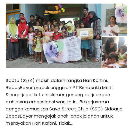
Sabtu (22/4) masih dalam rangka Hari Kartini,
BebasBayar produk unggulan PT Bimasakti Multi
Sinergi juga ikut untuk mengenang perjuangan
pahlawan emansipasi wanita ini. Bekerjasama
dengan komunitas Save Street Child (SSC) Sidoarjo,
BebasBayar mengajak anak-anak jalanan untuk
merayakan Hari Kartini. Tidak…