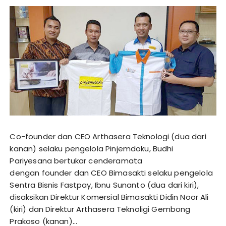
Co-founder dan CEO Arthasera Teknologi (dua dari
kanan) selaku pengelola Pinjemdoku, Budhi
Pariyesana bertukar cenderamata
dengan founder dan CEO Bimasakti selaku pengelola
Sentra Bisnis Fastpay, Ibnu Sunanto (dua dari kiri),
disaksikan Direktur Komersial Bimasakti Didin Noor Ali
(kiri) dan Direktur Arthasera Teknoligi Gembong
Prakoso (kanan)…