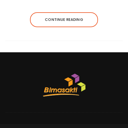
CONTINUE READING