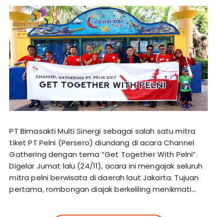
PT Bimasakti Multi Sinergi sebagai salah satu mitra
tiket PT Pelni (Persero) diundang di acara Channel
Gathering dengan tema “Get Together With Pelni”.
Digelar Jumat lalu (24/11), acara ini mengajak seluruh
mitra pelni berwisata di daerah laut Jakarta. Tujuan
pertama, rombongan diajak berkeliling menikmati…