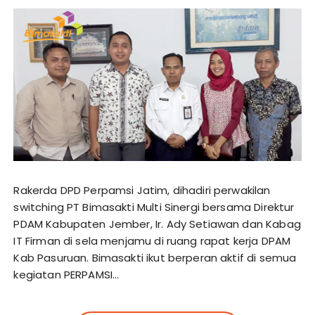
Rakerda DPD Perpamsi Jatim, dihadiri perwakilan
switching PT Bimasakti Multi Sinergi bersama Direktur
PDAM Kabupaten Jember, Ir. Ady Setiawan dan Kabag
IT Firman di sela menjamu di ruang rapat kerja DPAM
Kab Pasuruan. Bimasakti ikut berperan aktif di semua
kegiatan PERPAMSI…