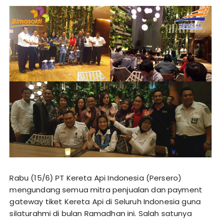
Rabu (15/6) PT Kereta Api Indonesia (Persero)
mengundang semua mitra penjualan dan payment
gateway tiket Kereta Api di Seluruh Indonesia guna
silaturahmi di bulan Ramadhan ini. Salah satunya