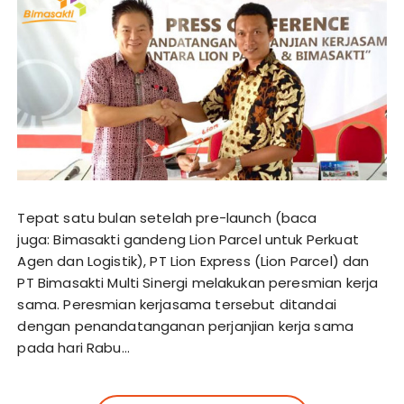
Tepat satu bulan setelah pre-launch (baca
juga: Bimasakti gandeng Lion Parcel untuk Perkuat
Agen dan Logistik), PT Lion Express (Lion Parcel) dan
PT Bimasakti Multi Sinergi melakukan peresmian kerja
sama. Peresmian kerjasama tersebut ditandai
dengan penandatanganan perjanjian kerja sama
pada hari Rabu…