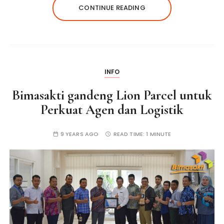
CONTINUE READING
INFO
Bimasakti gandeng Lion Parcel untuk
Perkuat Agen dan Logistik
9 YEARS AGO
READ TIME:
1 MINUTE