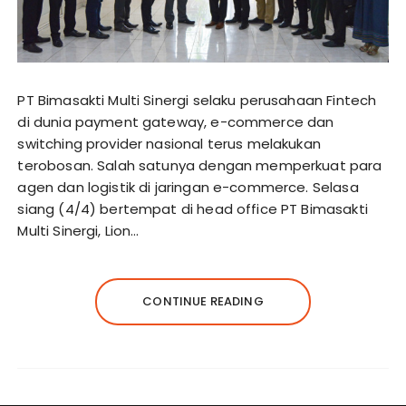
PT Bimasakti Multi Sinergi selaku perusahaan Fintech
di dunia payment gateway, e-commerce dan
switching provider nasional terus melakukan
terobosan. Salah satunya dengan memperkuat para
agen dan logistik di jaringan e-commerce. Selasa
siang (4/4) bertempat di head office PT Bimasakti
Multi Sinergi, Lion…
CONTINUE READING