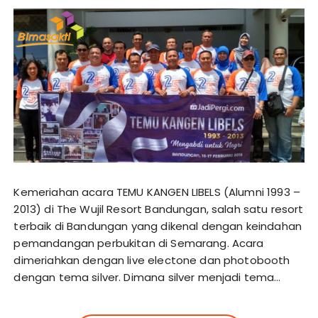
Kemeriahan acara TEMU KANGEN LIBELS (Alumni 1993 –
2013) di The Wujil Resort Bandungan, salah satu resort
terbaik di Bandungan yang dikenal dengan keindahan
pemandangan perbukitan di Semarang. Acara
dimeriahkan dengan live electone dan photobooth
dengan tema silver. Dimana silver menjadi tema…