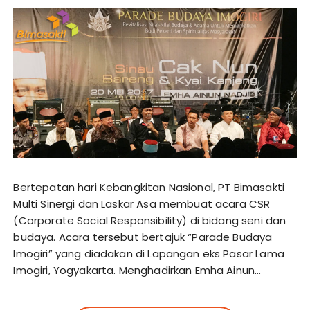
Bertepatan hari Kebangkitan Nasional, PT Bimasakti
Multi Sinergi dan Laskar Asa membuat acara CSR
(Corporate Social Responsibility) di bidang seni dan
budaya. Acara tersebut bertajuk “Parade Budaya
Imogiri” yang diadakan di Lapangan eks Pasar Lama
Imogiri, Yogyakarta. Menghadirkan Emha Ainun…