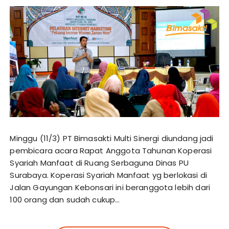
Minggu (11/3) PT Bimasakti Multi Sinergi diundang jadi
pembicara acara Rapat Anggota Tahunan Koperasi
Syariah Manfaat di Ruang Serbaguna Dinas PU
Surabaya. Koperasi Syariah Manfaat yg berlokasi di
Jalan Gayungan Kebonsari ini beranggota lebih dari
100 orang dan sudah cukup…