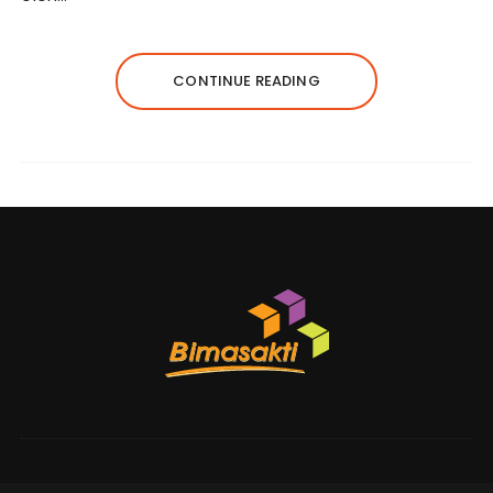
CONTINUE READING