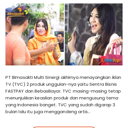
PT Bimasakti Multi Sinergi akhirnya menayangkan iklan
TV (TVC) 2 produk unggulan-nya yaitu Sentra Bisnis
FASTPAY dan BebasBayar. TVC masing-masing tetap
menunjukkan keaslian produk dan mengusung tema
yang Indonesia banget. TVC yang sudah digarap 3
bulan lalu itu juga menggandeng artis…