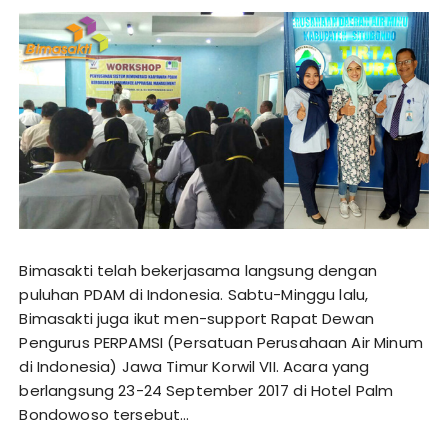
Bimasakti telah bekerjasama langsung dengan
puluhan PDAM di Indonesia. Sabtu-Minggu lalu,
Bimasakti juga ikut men-support Rapat Dewan
Pengurus PERPAMSI (Persatuan Perusahaan Air Minum
di Indonesia) Jawa Timur Korwil VII. Acara yang
berlangsung 23-24 September 2017 di Hotel Palm
Bondowoso tersebut…