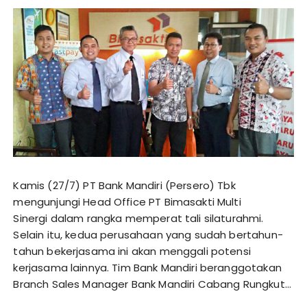
Kamis (27/7) PT Bank Mandiri (Persero) Tbk
mengunjungi Head Office PT Bimasakti Multi
Sinergi dalam rangka memperat tali silaturahmi.
Selain itu, kedua perusahaan yang sudah bertahun-
tahun bekerjasama ini akan menggali potensi
kerjasama lainnya. Tim Bank Mandiri beranggotakan
Branch Sales Manager Bank Mandiri Cabang Rungkut…