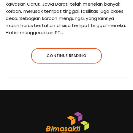
kawasan Garut, Jawa Barat, telah menelan banyak
korban, merusak tempat tinggal, fasilitas juga akses
desa. Sebagian korban mengungsi, yang lainnya
masih harus bertahan di sisa tempat tinggal mereka.
Hal ini menggerakkan PT…
CONTINUE READING